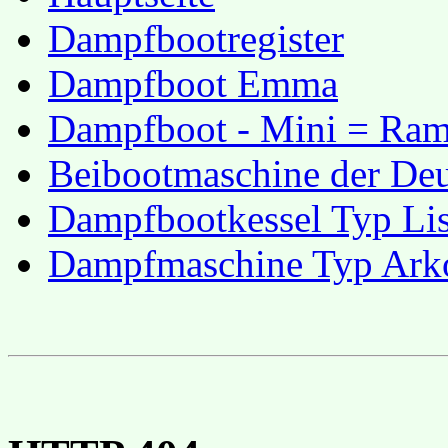
Dampfbootregister
Dampfboot Emma
Dampfboot - Mini = Ram
Beibootmaschine der Deu
Dampfbootkessel Typ Lis
Dampfmaschine Typ Ark