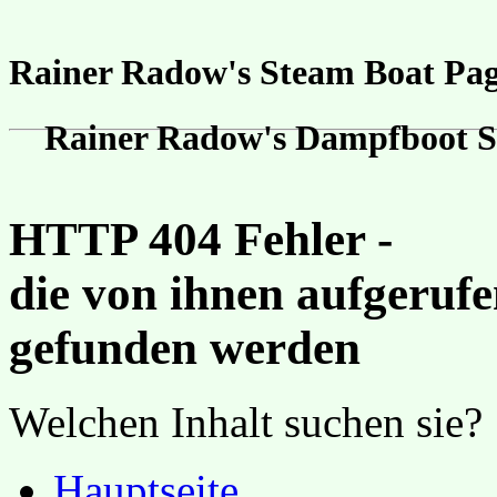
Rainer Radow's Steam Boat Pa
Rainer Radow's Dampfboot Se
HTTP 404 Fehler -
die von ihnen aufgerufe
gefunden werden
Welchen Inhalt suchen sie?
Hauptseite