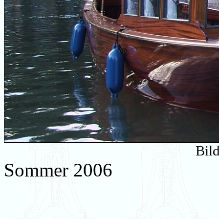
Bil
Sommer 2006