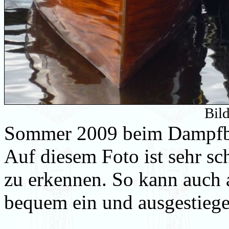
Bil
Sommer 2009 beim Dampfboo
Auf diesem Foto ist sehr s
zu erkennen. So kann auch
bequem ein und ausgestieg