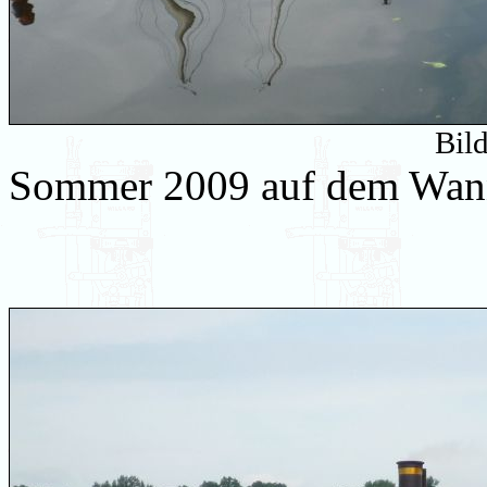
Bil
Sommer 2009 auf dem Wan