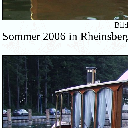
Bil
Sommer 2006 in Rheinsber