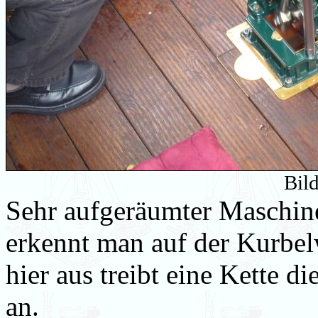
Bil
Sehr aufgeräumter Maschin
erkennt man auf der Kurbel
hier aus treibt eine Kette d
an.