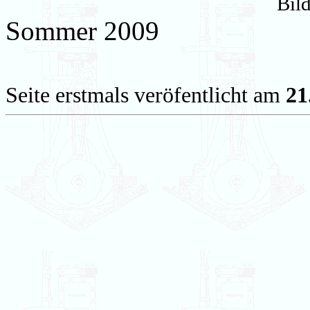
Bil
Sommer 2009
Seite erstmals veröfentlicht am
21