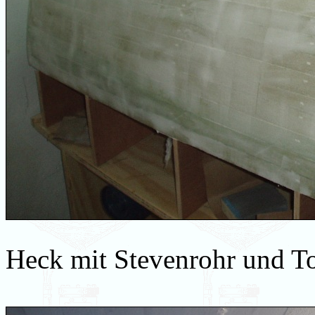
Heck mit Stevenrohr und T