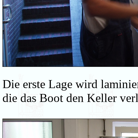
Die erste Lage wird laminie
die das Boot den Keller verl