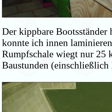
Der kippbare Bootsständer 
konnte ich innen laminieren
Rumpfschale wiegt nur 25 k
Baustunden (einschließlich 