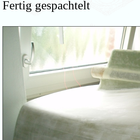
Fertig gespachtelt