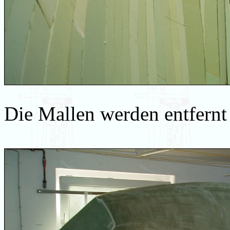
Die Mallen werden entfernt