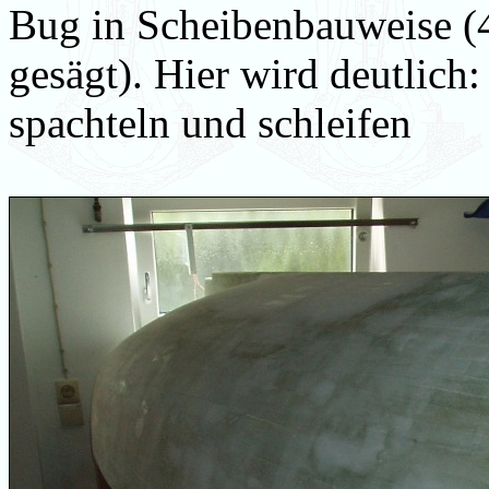
Bug in Scheibenbauweise (4
gesägt). Hier wird deutlich
spachteln und schleifen