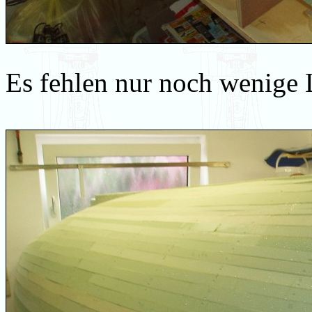
Es fehlen nur noch wenige 