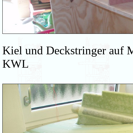
Kiel und Deckstringer auf M
KWL