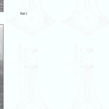
Bild 2