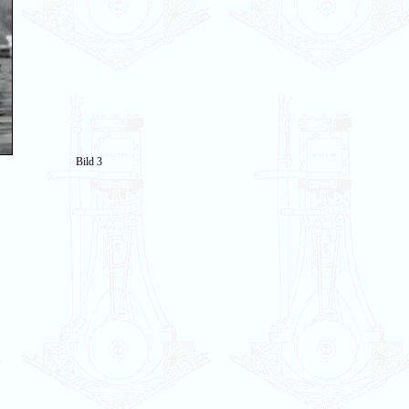
Bild 3