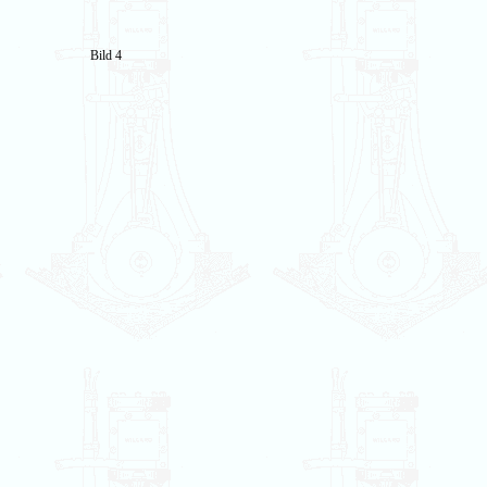
Bild 4