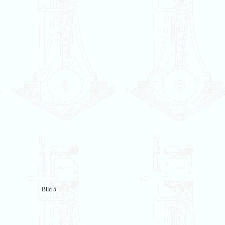
Bild 5