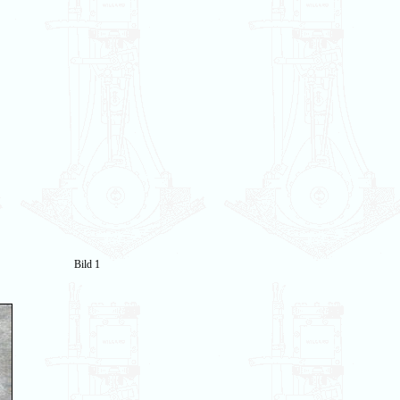
Bild 1