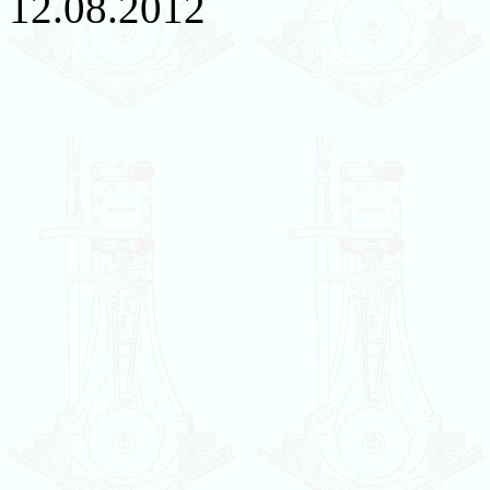
12.08.2012