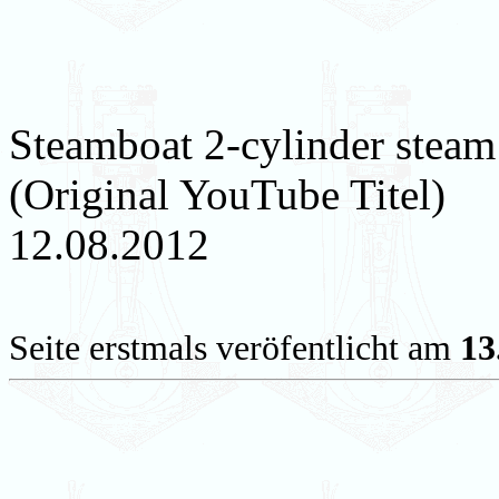
Steamboat 2-cylinder steam
(Original YouTube Titel)
12.08.2012
Seite erstmals veröfentlicht am
13