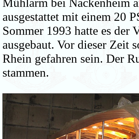
Mühlarm bei Nackenheim a
ausgestattet mit einem 20 
Sommer 1993 hatte es der V
ausgebaut. Vor dieser Zeit 
Rhein gefahren sein. Der R
stammen.