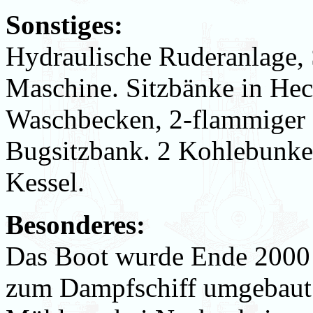
Sonstiges:
Hydraulische Ruderanlage, S
Maschine. Sitzbänke in Hec
Waschbecken, 2-flammiger 
Bugsitzbank. 2 Kohlebunker
Kessel.
Besonderes:
Das Boot wurde Ende 2000
zum Dampfschiff umgebaut.