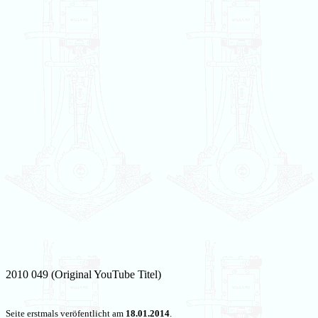
2010 049 (Original YouTube Titel)
Seite erstmals veröfentlicht am
18.01.2014
.