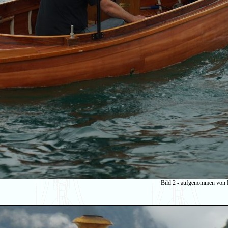
Bild 2 - aufgenommen von