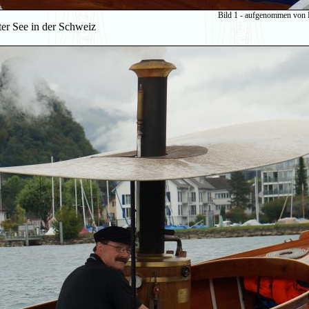
Bild 1 - aufgenommen von
er See in der Schweiz