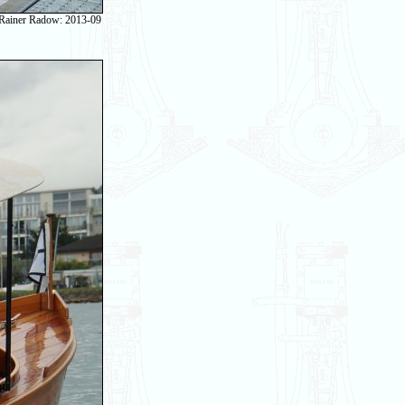
 Rainer Radow: 2013-09