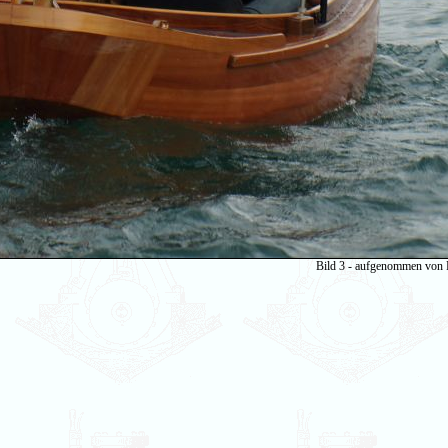
Bild 3 - aufgenommen von