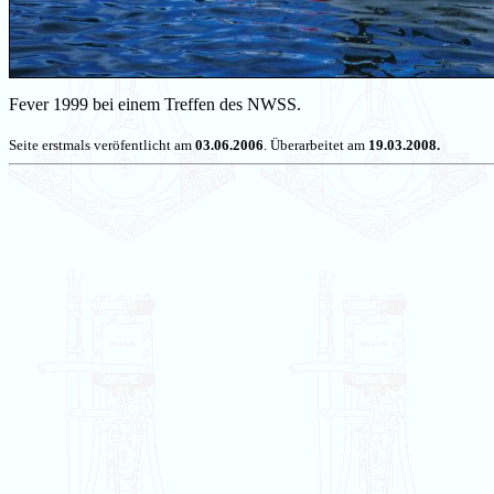
Fever 1999 bei einem Treffen des NWSS.
Seite erstmals veröfentlicht am
03.06.2006
. Überarbeitet am
19.03.2008.