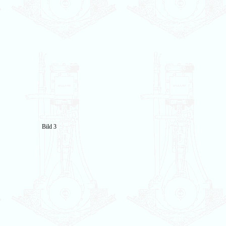
Bild 3