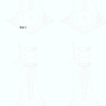
Bild 2