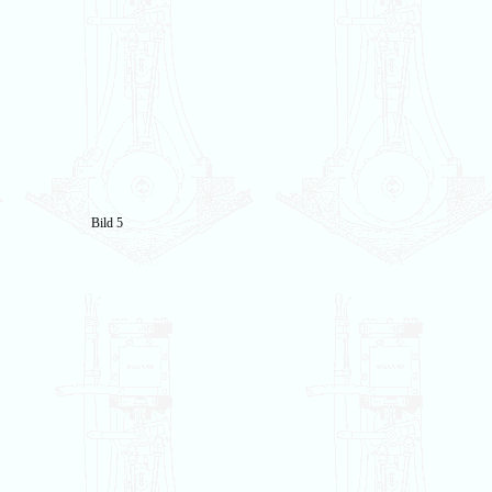
Bild 5