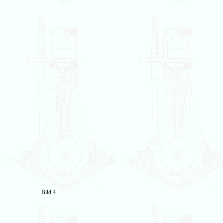
Bild 4