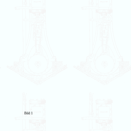
Bild 1