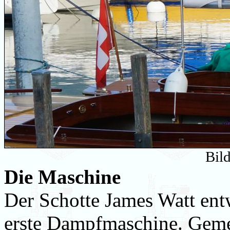
Bil
Die Maschine
Der Schotte James Watt entw
erste Dampfmaschine. Geme