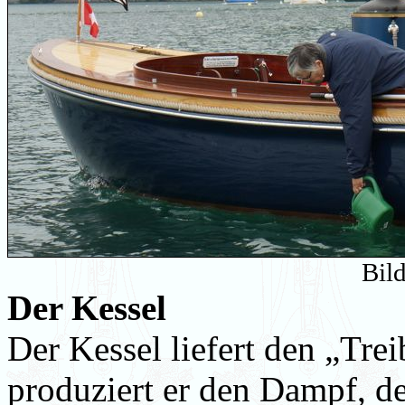
Bil
Der Kessel
Der Kessel liefert den „Trei
produziert er den Dampf, d