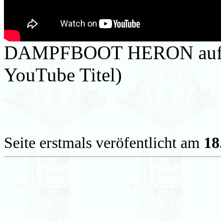
DAMPFBOOT HERON auf de
YouTube Titel)
Seite erstmals veröfentlicht am
18