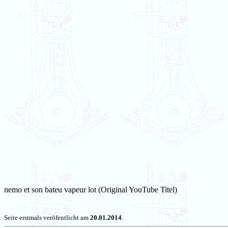
nemo et son bateu vapeur lot (Original YouTube Titel)
Seite erstmals veröfentlicht am
20.01.2014
.