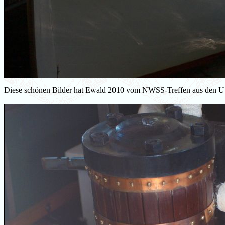
Diese schönen Bilder hat Ewald 2010 vom NWSS-Treffen aus den U