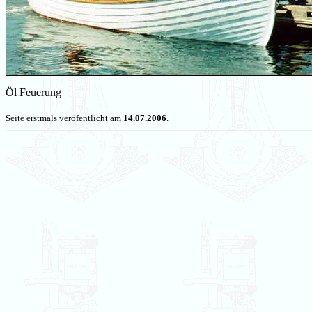
Öl Feuerung
Seite erstmals veröfentlicht am
14.07.2006
.