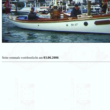
Seite erstmals veröfentlicht am
03.06.2006
.