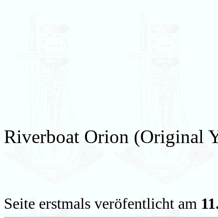
Riverboat Orion (Original 
Seite erstmals veröfentlicht am
11