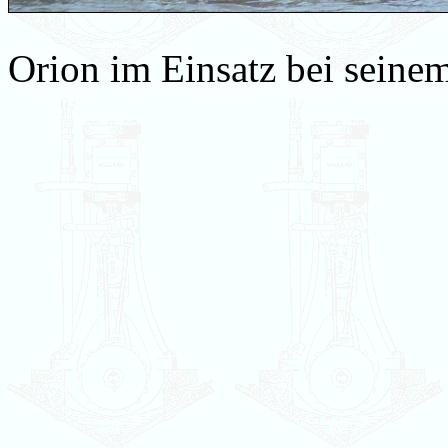
Orion im Einsatz bei seine