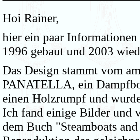
Hoi Rainer,
hier ein paar Informationen 
1996 gebaut und 2003 wiede
Das Design stammt vom am
PANATELLA, ein Dampfboot
einen Holzrumpf und wurde 
Ich fand einige Bilder und 
dem Buch "Steamboats and 