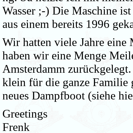
Wasser ;-) Die Maschine ist 
aus einem bereits 1996 gek
Wir hatten viele Jahre ein
haben wir eine Menge Meil
Amsterdamm zurückgelegt.
klein für die ganze Familie
neues Dampfboot (siehe hie
Greetings
Frenk