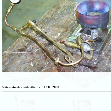
Seite erstmals veröfentlicht am
13.03.2008
.