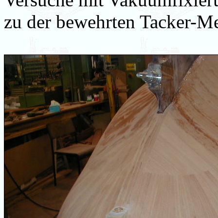
zu der bewehrten Tacker-M