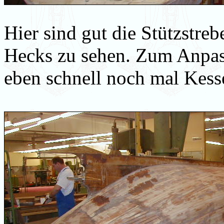
Hier sind gut die Stützstr
Hecks zu sehen. Zum Anpas
eben schnell noch mal Kesse