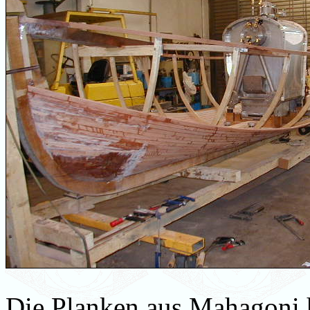
Die Planken aus Mahagoni ha