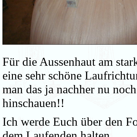
Für die Aussenhaut am sta
eine sehr schöne Laufrichtun
man das ja nachher nu noch 
hinschauen!!
Ich werde Euch über den For
dem Laufenden halten.