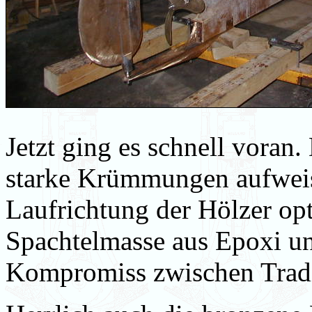
Jetzt ging es schnell voran
starke Krümmungen aufweise
Laufrichtung der Hölzer op
Spachtelmasse aus Epoxi un
Kompromiss zwischen Tradi