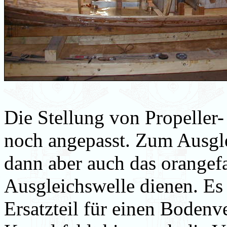
Die Stellung von Propeller
noch angepasst. Zum Ausglei
dann aber auch das orangef
Ausgleichswelle dienen. Es 
Ersatzteil für einen Boden