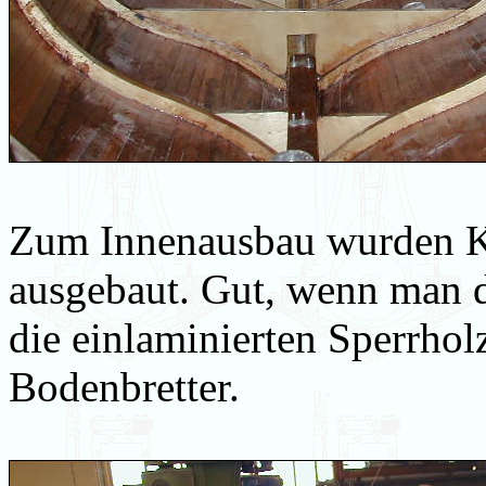
Zum Innenausbau wurden K
ausgebaut. Gut, wenn man d
die einlaminierten Sperrho
Bodenbretter.