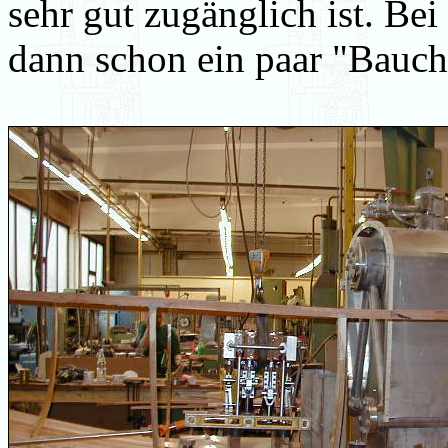
sehr gut zugänglich ist. Be
dann schon ein paar "Bauch