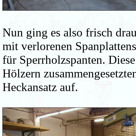
Nun ging es also frisch dra
mit verlorenen Spanplattens
für Sperrholzspanten. Diese
Hölzern zusammengesetzten
Heckansatz auf.