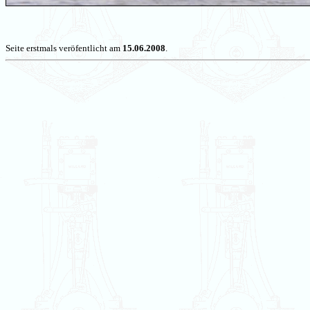
Seite erstmals veröfentlicht am
15.06.2008
.