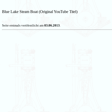
Blue Lake Steam Boat (Original YouTube Titel)
Seite erstmals veröfentlicht am
03.06.2013
.