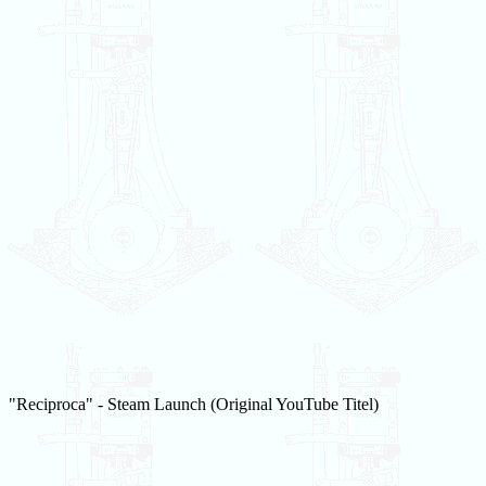
"Reciproca" - Steam Launch (Original YouTube Titel)