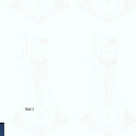
Bild 2