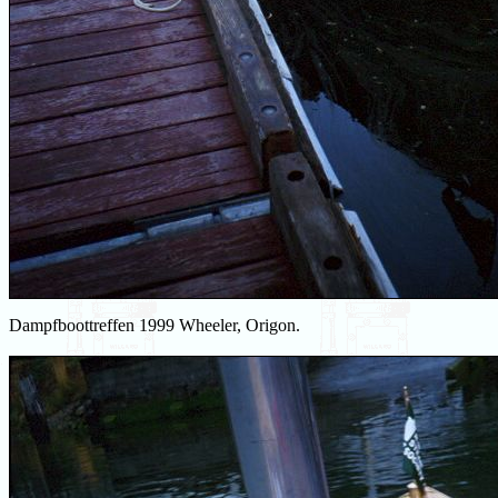
Dampfboottreffen 1999 Wheeler, Origon.