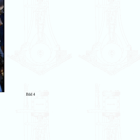
Bild 4