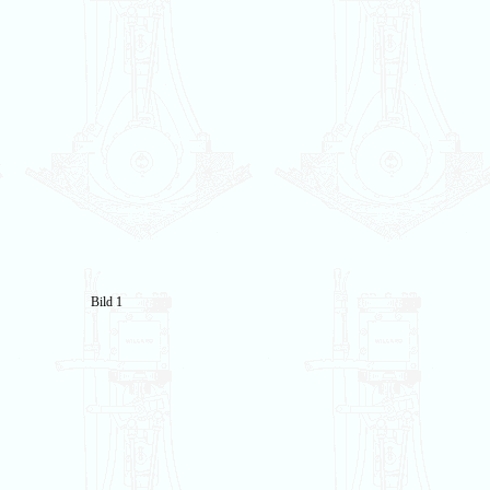
Bild 1