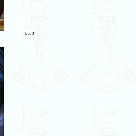
Bild 3