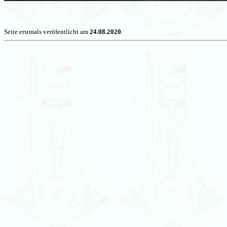
Seite erstmals veröfentlicht am
24.08.2020
.