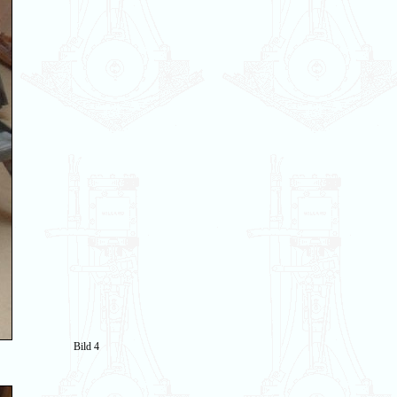
Bild 4