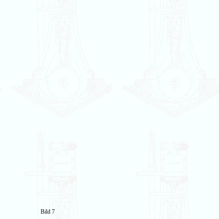
Bild 7