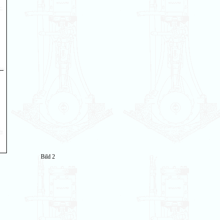
Bild 2