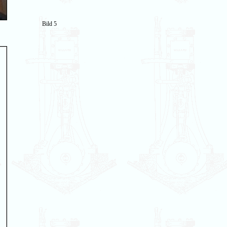
Bild 5