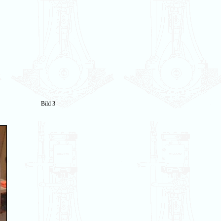
Bild 3