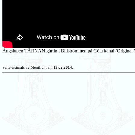
Ångslupen TÄRNAN går in i Billströmmen på Göta kanal (Original 
Seite erstmals veröfentlicht am
13.02.2014
.