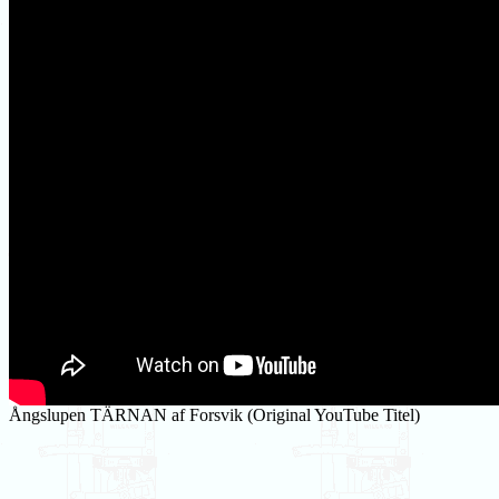
Ångslupen TÄRNAN af Forsvik (Original YouTube Titel)