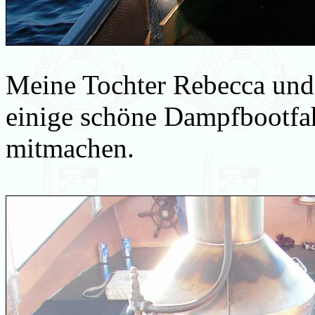
Meine Tochter Rebecca und
einige schöne Dampfbootfa
mitmachen.