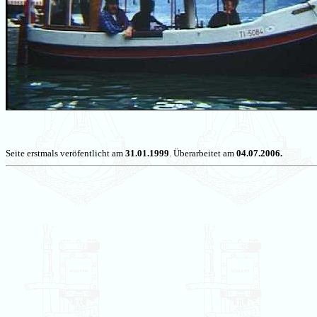
Seite erstmals veröfentlicht am
31.01.1999
. Überarbeitet am
04.07.2006.