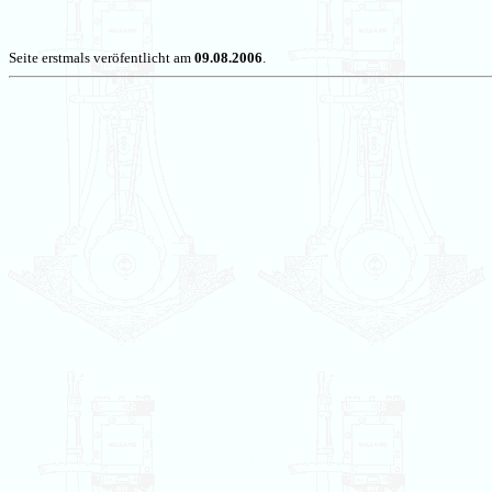
Seite erstmals veröfentlicht am
09.08.2006
.