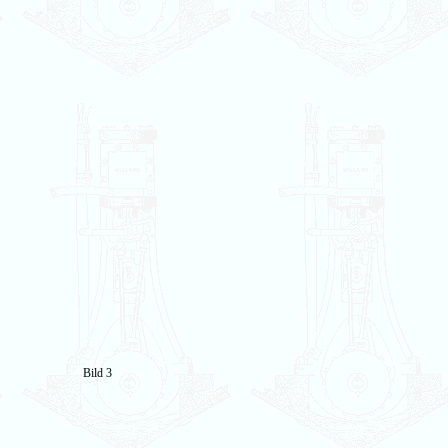
Bild 3