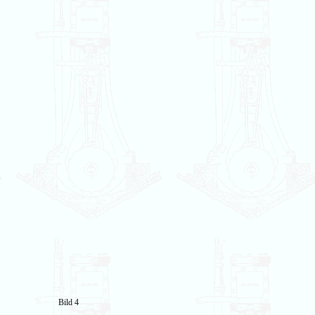
Bild 4