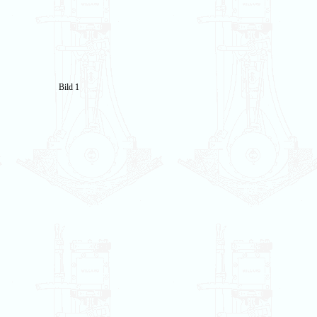
Bild 1