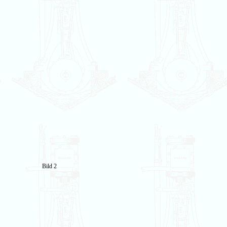
Bild 2