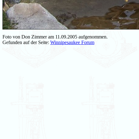
Foto von Don Zimmer am 11.09.2005 aufgenommen.
Gefunden auf der Seite:
Winnipesaukee Forum