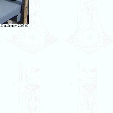
n Don Zimmer: 2005-09