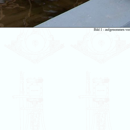
Bild 1 - aufgenommen vo