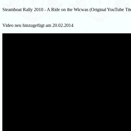
Steamboat Rally 2010 - A Ride on the Wicwas (Original YouTube Tite
Video neu hinzugefügt am 20.02.2014