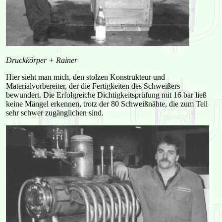
Druckkörper + Rainer
Hier sieht man mich, den stolzen Konstrukteur und
Materialvorbereiter, der die Fertigkeiten des Schweißers
bewundert. Die Erfolgreiche Dichtigkeitsprüfung mit 16 bar ließ
keine Mängel erkennen, trotz der 80 Schweißnähte, die zum Teil
sehr schwer zugänglichen sind.