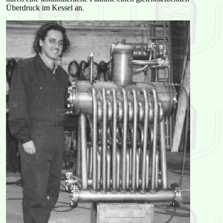
Überdruck im Kessel an.