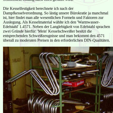
Die Kesselfestigkeit berechnete ich nach der
Dampfkesselverordnung. So lästig unsere Bürokratie ja manchmal
ist, hier findet man alle wesentlichen Formeln und Faktoren zur
Auslegung. Als Kesselmaterial wählte ich den 'Warmwasser-
Edelstahl' 1.4571. Neben der Langlebigkeit von Edelstahl sprachen
zwei Gründe hierfür: 'Mein' Kesselschweißer besitzt die
entsprechenden Schweißzeugnisse und man bekommt den 4571
überall zu moderaten Preisen in den erforderlichen DIN-Qualitäten.