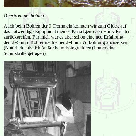
Obertrommel bohren
Auch beim Bohren der 9 Trommeln konnten wir zum Glück auf
das notwendige Equipment meines Kesselgenossen Harry Richter
zurückgreifen. Für mich war es aber schon eine neu Erfahrung,
den d=56mm Bohrer nach einer d=8mm Vorbohrung anzusetzen
(Natürlich habe ich (außer beim Fotografieren) immer eine
Schutzbrille getragen).