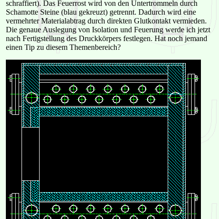
schraffiert). Das Feuerrost wird von den Untertrommeln durch
Schamotte Steine (blau gekreuzt) getrennt. Dadurch wird eine
vermehrter Materialabtrag durch direkten Glutkontakt vermieden.
Die genaue Auslegung von Isolation und Feuerung werde ich jetzt
nach Fertigstellung des Druckkörpers festlegen. Hat noch jemand
einen Tip zu diesem Themenbereich?