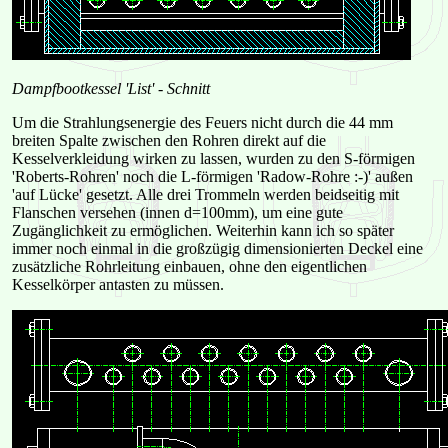
Dampfbootkessel 'List' - Schnitt
Um die Strahlungsenergie des Feuers nicht durch die 44 mm
breiten Spalte zwischen den Rohren direkt auf die
Kesselverkleidung wirken zu lassen, wurden zu den S-förmigen
'Roberts-Rohren' noch die L-förmigen 'Radow-Rohre :-)' außen
'auf Lücke' gesetzt. Alle drei Trommeln werden beidseitig mit
Flanschen versehen (innen d=100mm), um eine gute
Zugänglichkeit zu ermöglichen. Weiterhin kann ich so später
immer noch einmal in die großzügig dimensionierten Deckel eine
zusätzliche Rohrleitung einbauen, ohne den eigentlichen
Kesselkörper antasten zu müssen.