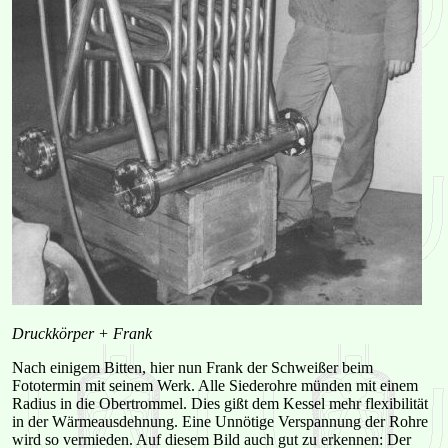
Druckkörper + Frank
Nach einigem Bitten, hier nun Frank der Schweißer beim
Fototermin mit seinem Werk. Alle Siederohre münden mit einem
Radius in die Obertrommel. Dies gißt dem Kessel mehr flexibilität
in der Wärmeausdehnung. Eine Unnötige Verspannung der Rohre
wird so vermieden. Auf diesem Bild auch gut zu erkennen: Der