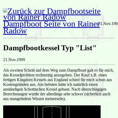
Dampfboot Seite von Rainer
21.Nov.199
Radow
Dampfbootkessel Typ "List"
21.Nov.1999
Als zweiten Schritt auf dem Weg zum Dampfboot galt es für mich,
das Kesselproblem rechtzeitig anzugehen. Der Kauf z.B. eines
fertigen Kingdom Kessels aus England schied für mich schon aus
Kostengründen aus. Am liebsten hätte ich natürlich einen
anständigen Schottischen Kessel gebaut. Nach überschlägigen
Berechnungen wurde der allerdings sehr schwer (sicherlich auch
aus mangelndem Wissen meinerseits).