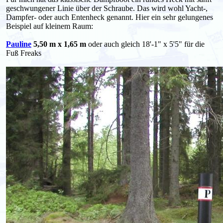
geschwungener Linie über der Schraube. Das wird wohl Yacht-,
Dampfer- oder auch Entenheck genannt. Hier ein sehr gelungenes
Beispiel auf kleinem Raum:
Pauline
5,50 m x 1,65 m
oder auch gleich 18'-1" x 5'5" für die
Fuß Freaks