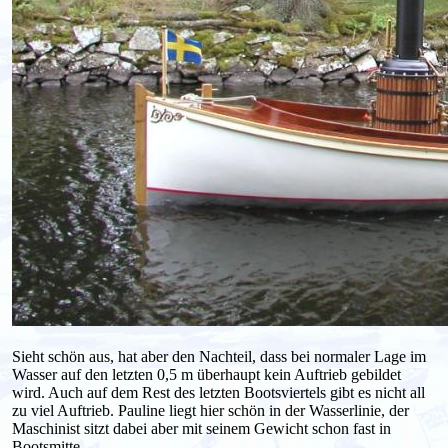
Sieht schön aus, hat aber den Nachteil, dass bei normaler Lage im
Wasser auf den letzten 0,5 m überhaupt kein Auftrieb gebildet
wird. Auch auf dem Rest des letzten Bootsviertels gibt es nicht all
zu viel Auftrieb. Pauline liegt hier schön in der Wasserlinie, der
Maschinist sitzt dabei aber mit seinem Gewicht schon fast in
Bootsmitte.