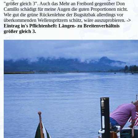
"größer gleich 3". Auch das Mehr an Freibord gegenüber Don
Camillo schädigt für meine Augen die guten Proportionen nicht.
Wie gut die grüne Rückenlehne der Bugsitzbak allerdings vor
überkommenden Wellenspritzern schütz, wäre auszuprobieren.
->
Eintrag in's Pflichtenheft: Längen- zu Breitenverhältnis
größer gleich 3.