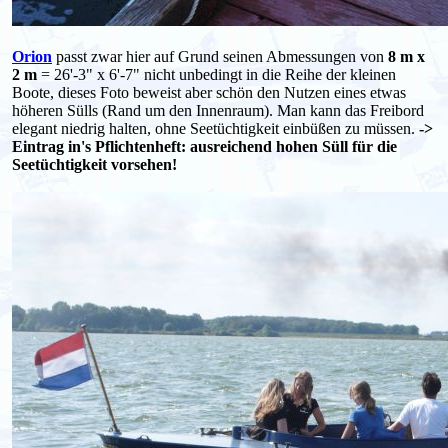
Orion
passt zwar hier auf Grund seinen Abmessungen von
8 m x
2 m
= 26'-3" x 6'-7" nicht unbedingt in die Reihe der kleinen
Boote, dieses Foto beweist aber schön den Nutzen eines etwas
höheren Sülls (Rand um den Innenraum). Man kann das Freibord
elegant niedrig halten, ohne Seetüchtigkeit einbüßen zu müssen.
->
Eintrag in's Pflichtenheft: ausreichend hohen Süll für die
Seetüchtigkeit vorsehen!