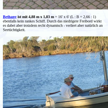
Bethany
ist mit 4,88 m x 1,83 m
= 16' x 6' (L : B = 2,66 : 1)
ebenfalls kein rankes Schiff. Durch das niedrigere Freibord wirkt
es dabei aber trotzdem recht dynamisch - verliert aber natürlich an
Seetüchtigkeit.