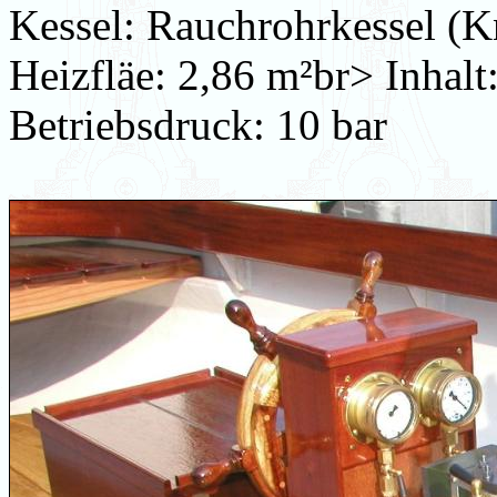
Kessel: Rauchrohrkessel (K
Heizfläe: 2,86 m²br> Inhalt:
Betriebsdruck: 10 bar