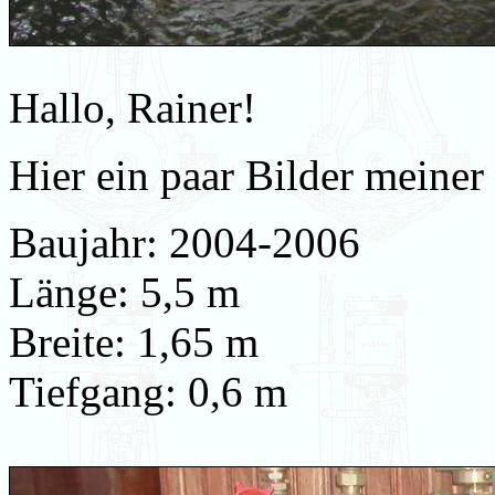
Hallo, Rainer!
Hier ein paar Bilder meiner
Baujahr: 2004-2006
Länge: 5,5 m
Breite: 1,65 m
Tiefgang: 0,6 m