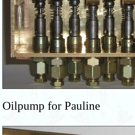
Oilpump for Pauline