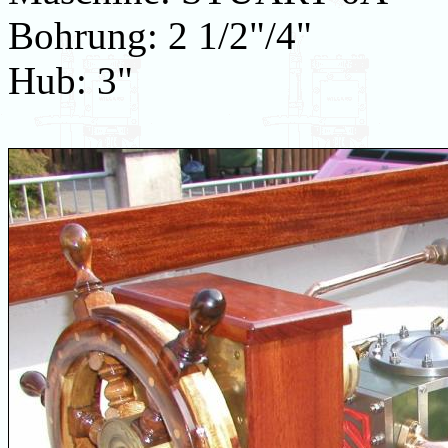
Bohrung: 2 1/2"/4"
Hub: 3"