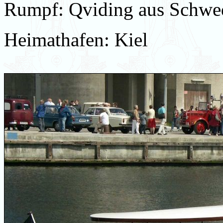
Rumpf: Qviding aus Schwed
Heimathafen: Kiel