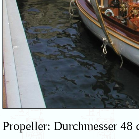
Propeller: Durchmesser 48 