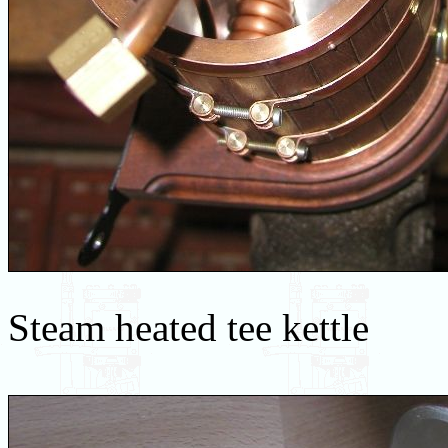
Steam heated tee kettle