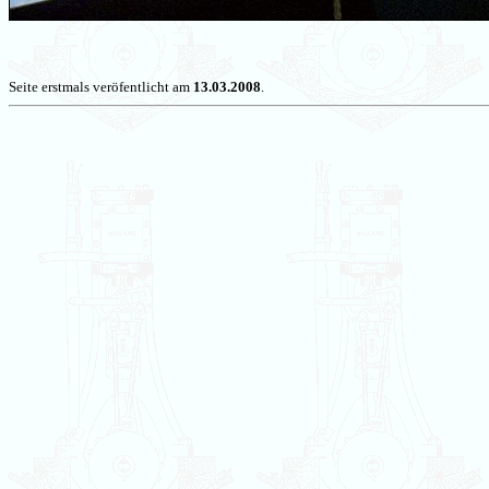
Seite erstmals veröfentlicht am
13.03.2008
.