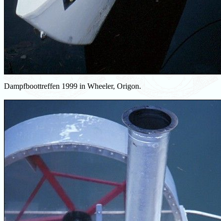
Dampfboottreffen 1999 in Wheeler, Origon.