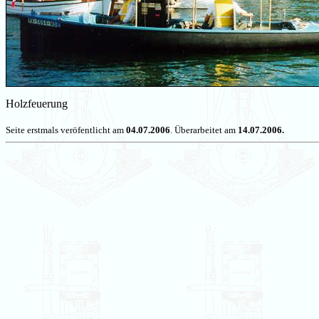
Holzfeuerung
Seite erstmals veröfentlicht am
04.07.2006
. Überarbeitet am
14.07.2006.