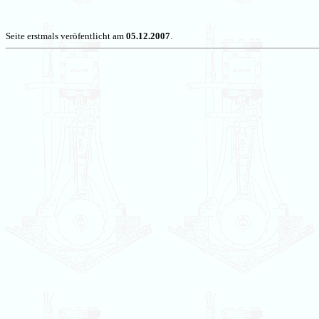
Seite erstmals veröfentlicht am
05.12.2007
.