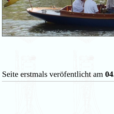
Seite erstmals veröfentlicht am
04