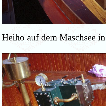
Heiho auf dem Maschsee i