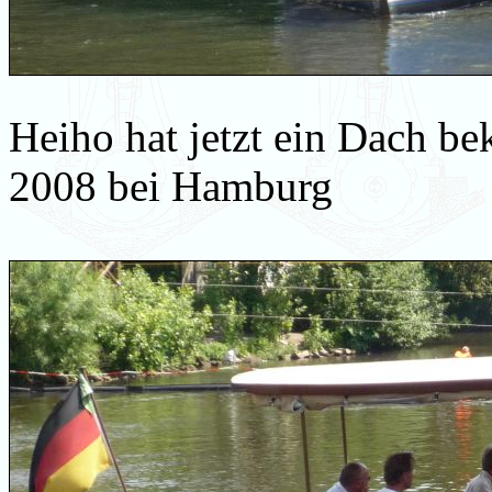
Heiho hat jetzt ein Dach 
2008 bei Hamburg