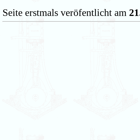
Seite erstmals veröfentlicht am
21