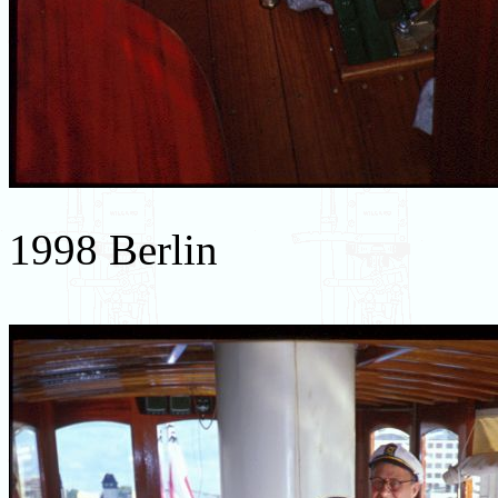
1998 Berlin