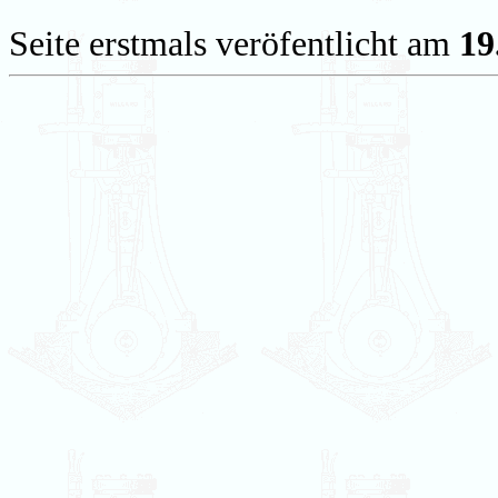
Seite erstmals veröfentlicht am
19