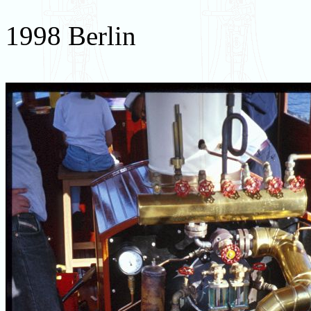
1998 Berlin