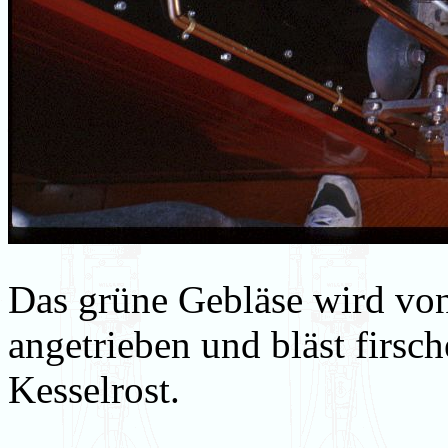
Das grüne Gebläse wird von
angetrieben und bläst firsc
Kesselrost.