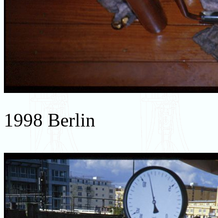
1998 Berlin