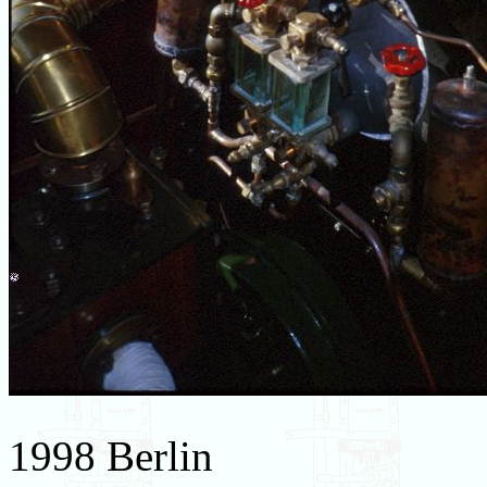
1998 Berlin