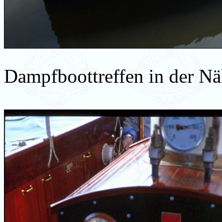
Dampfboottreffen in der N