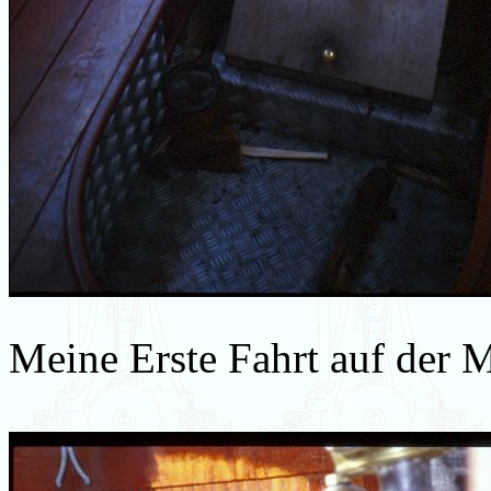
Meine Erste Fahrt auf der M