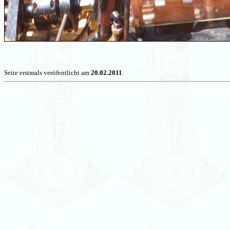
Seite erstmals veröfentlicht am
20.02.2011
.