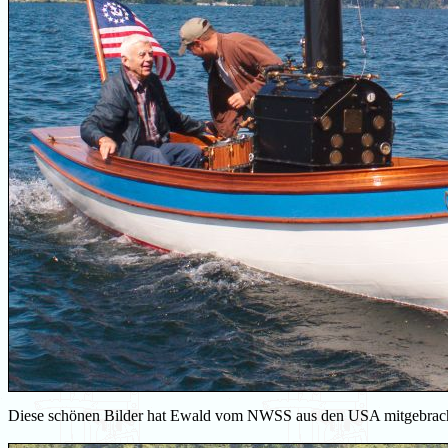
Diese schönen Bilder hat Ewald vom NWSS aus den USA mitgebrac