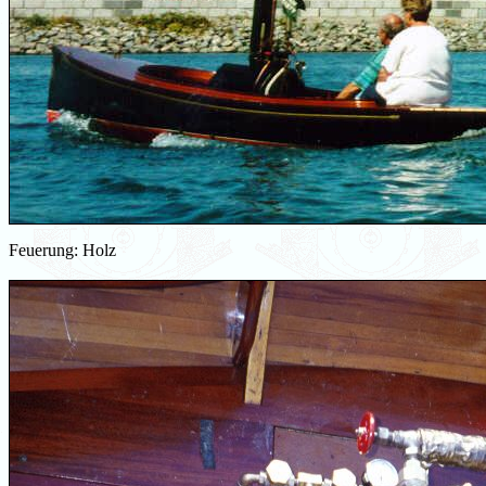
Feuerung: Holz