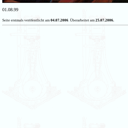
01.08.99
Seite erstmals veröfentlicht am
04.07.2006
. Überarbeitet am
25.07.2006.