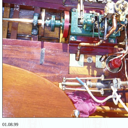
01.08.99