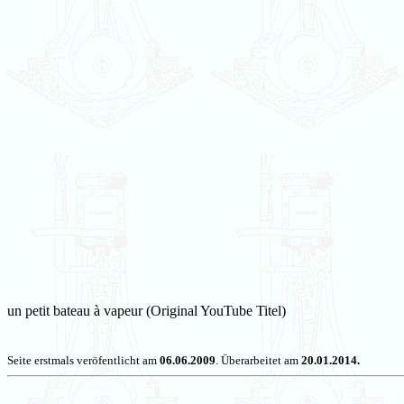
un petit bateau à vapeur (Original YouTube Titel)
Seite erstmals veröfentlicht am
06.06.2009
. Überarbeitet am
20.01.2014.